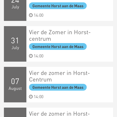
Gemeente Horst aan de Maas
July
14:00
Vier de Zomer in Horst-
centrum
31
Gemeente Horst aan de Maas
July
14:00
Vier de zomer in Horst-
Centrum
07
Gemeente Horst aan de Maas
August
14:00
Vier de zomer in Horst-