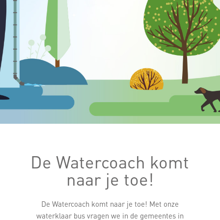
De Watercoach komt
naar je toe!
De Watercoach komt naar je toe! Met onze
waterklaar bus vragen we in de gemeentes in