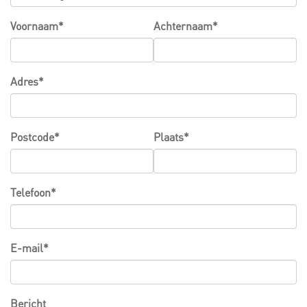
Voornaam*
Achternaam*
Adres*
Postcode*
Plaats*
Telefoon*
E-mail*
Bericht