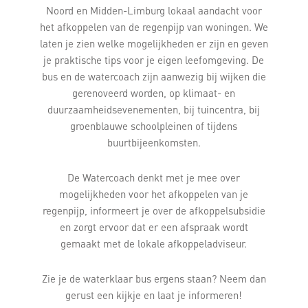
Noord en Midden-Limburg lokaal aandacht voor
het afkoppelen van de regenpijp van woningen. We
laten je zien welke mogelijkheden er zijn en geven
je praktische tips voor je eigen leefomgeving. De
bus en de watercoach zijn aanwezig bij wijken die
gerenoveerd worden, op klimaat- en
duurzaamheidsevenementen, bij tuincentra, bij
groenblauwe schoolpleinen of tijdens
buurtbijeenkomsten.
De Watercoach denkt met je mee over
mogelijkheden voor het afkoppelen van je
regenpijp, informeert je over de afkoppelsubsidie
en zorgt ervoor dat er een afspraak wordt
gemaakt met de lokale afkoppeladviseur.
Zie je de waterklaar bus ergens staan? Neem dan
gerust een kijkje en laat je informeren!