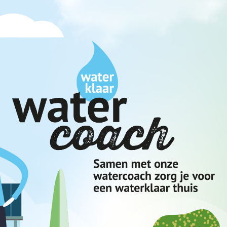
Ga naar de inhoud